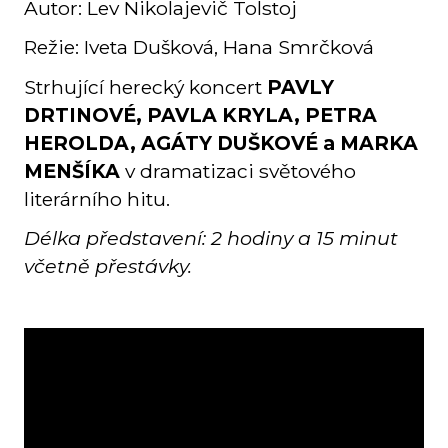
Autor: Lev Nikolajevič Tolstoj
Režie: Iveta Dušková, Hana Smrčková
Strhující herecký koncert
PAVLY
DRTINOVÉ, PAVLA KRYLA, PETRA
HEROLDA, AGÁTY DUŠKOVÉ a MARKA
MENŠÍKA
v dramatizaci světového
literárního hitu.
Délka představení: 2 hodiny a 15 minut
včetně přestávky.