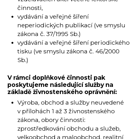
činnosti,
vydávání a veřejné šíření
neperiodických publikací (ve smyslu
zákona č. 37/1995 Sb.)
vydávání a veřejné šíření periodického
tisku (ve smyslu zákona č. 46/2000
Sb.)
V rámci doplňkové činnosti pak
poskytujeme následující služby na
základě živnostenského oprávnění:
Výroba, obchod a služby neuvedené
v přílohách 1 až 3 živnostenského
zákona, obory činnosti:
zprostředkování obchodu a služeb,
velkoobchod a maloobchod, realitní