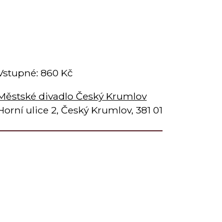
Vstupné: 860 Kč
Městské divadlo Český Krumlov
Horní ulice 2, Český Krumlov, 381 01