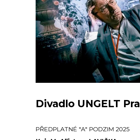
Divadlo UNGELT Pr
PŘEDPLATNÉ "A" PODZIM 2025