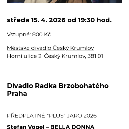
středa 15. 4. 2026 od 19:30 hod.
Vstupné: 800 Kč
Městské divadlo Český Krumlov
Horní ulice 2, Český Krumlov, 381 01
Divadlo Radka Brzobohatého
Praha
PŘEDPLATNÉ "PLUS" JARO 2026
Stefan Vögel – BELLA DONNA