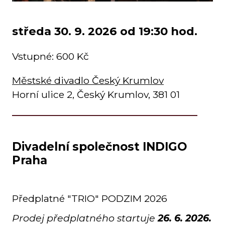
středa 30. 9. 2026 od 19:30 hod.
Vstupné: 600 Kč
Městské divadlo Český Krumlov
Horní ulice 2, Český Krumlov, 381 01
Divadelní společnost INDIGO
Praha
Předplatné "TRIO" PODZIM 2026
Prodej předplatného startuje
26. 6. 2026.