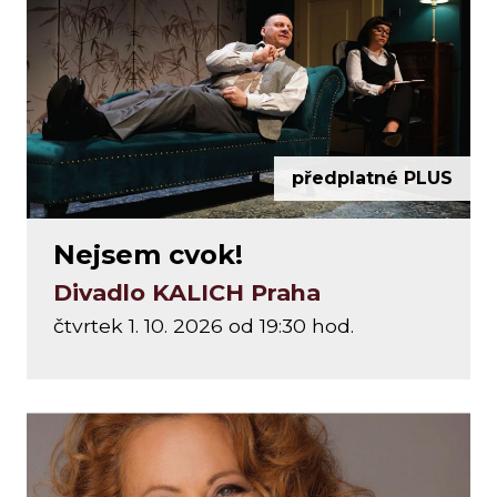
předplatné PLUS
Nejsem cvok!
Divadlo KALICH Praha
čtvrtek 1. 10. 2026 od 19:30 hod.