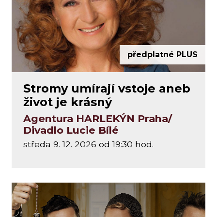
předplatné PLUS
Stromy umírají vstoje aneb
život je krásný
Agentura HARLEKÝN Praha/
Divadlo Lucie Bílé
středa 9. 12. 2026 od 19:30 hod.